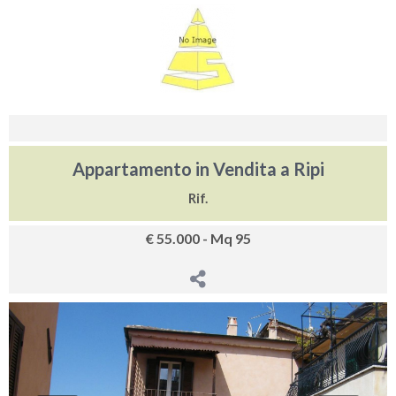
Appartamento in Vendita a Ripi
Rif.
€ 55.000 - Mq 95