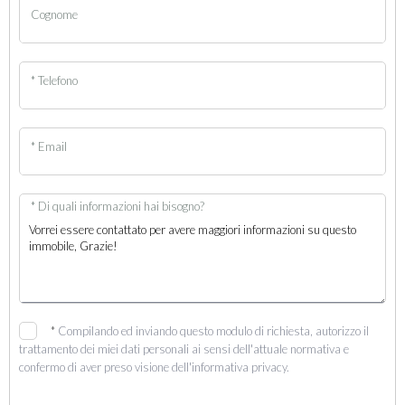
Cognome
* Telefono
* Email
* Di quali informazioni hai bisogno?
*
Compilando ed inviando questo modulo di richiesta, autorizzo il
trattamento dei miei dati personali ai sensi dell'attuale normativa e
confermo di aver preso visione dell'informativa privacy.