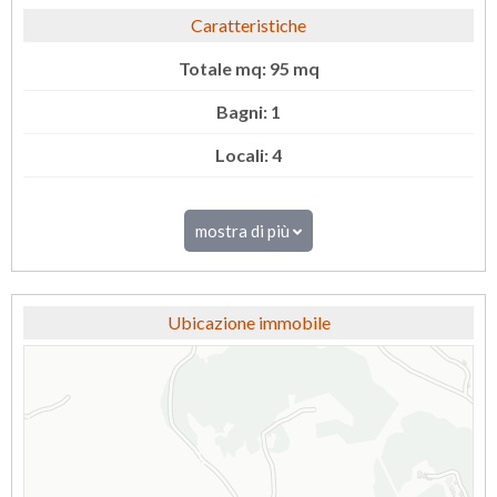
Caratteristiche
Totale mq: 95 mq
Bagni: 1
Locali: 4
mostra di più
Ubicazione immobile