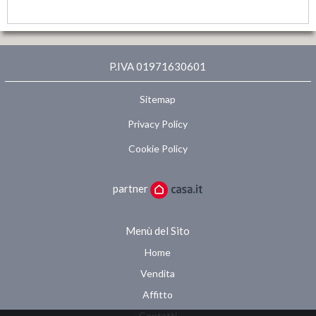
INVIA
P.IVA 01971630601
Sitemap
Privacy Policy
Cookie Policy
partner
Menù del Sito
Home
Vendita