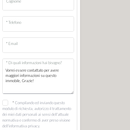
Cognome
* Telefono
* Email
* Di quali informazioni hai bisogno?
*
Compilando ed inviando questo
modulo di richiesta, autorizzo il trattamento
dei miei dati personali ai sensi dell'attuale
normativa e confermo di aver preso visione
dell'informativa privacy.