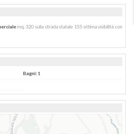
erciale
mq. 320 sulla strada statale 155 ottima visibilità con
Bagni: 1