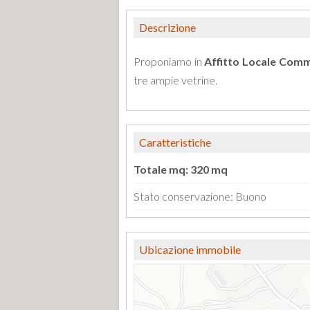
Descrizione
Proponiamo in
Affitto
Locale Comm
tre ampie vetrine.
Caratteristiche
Totale mq: 320 mq
Stato conservazione: Buono
Ubicazione immobile