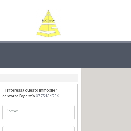
Ti interessa questo immobile?
contatta l'agenzia
0775434756
* Nome