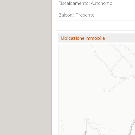
Riscaldamento: Autonomo
Balconi: Presente
Ubicazione immobile