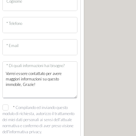
Cognome
* Telefono
* Email
* Di quali informazioni hai bisogno?
*
Compilando ed inviando questo
modulo di richiesta, autorizzo il trattamento
dei miei dati personali ai sensi dell'attuale
normativa e confermo di aver preso visione
dell'informativa privacy.