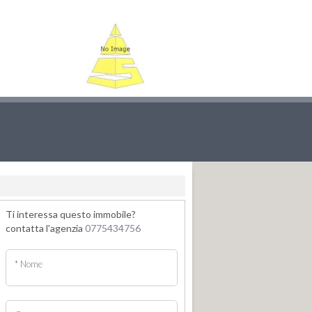
Ti interessa questo immobile?
contatta l'agenzia
0775434756
* Nome