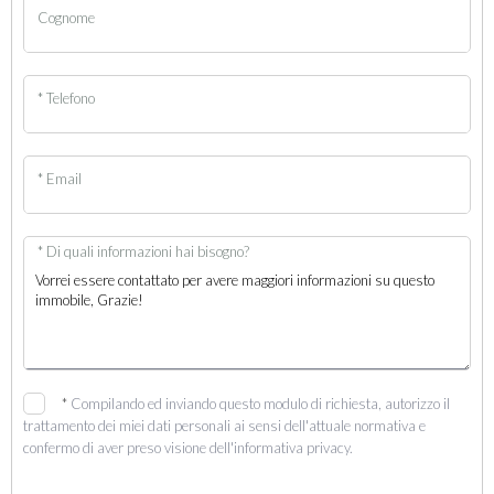
Cognome
* Telefono
* Email
* Di quali informazioni hai bisogno?
*
Compilando ed inviando questo modulo di richiesta, autorizzo il
trattamento dei miei dati personali ai sensi dell'attuale normativa e
confermo di aver preso visione dell'informativa privacy.