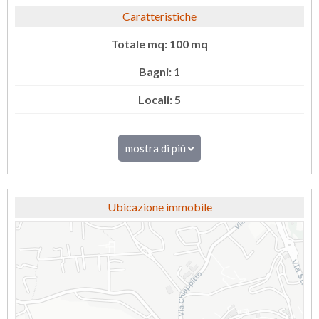
Caratteristiche
Totale mq: 100 mq
Bagni: 1
Locali: 5
mostra di più
Ubicazione immobile