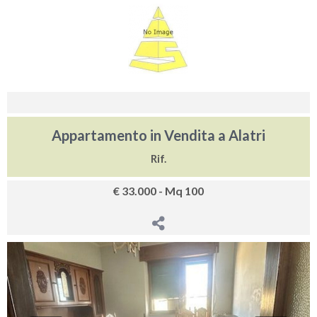
Appartamento in Vendita a Alatri
Rif.
€ 33.000 - Mq 100