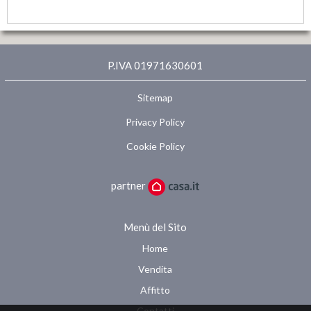
INVIA
P.IVA 01971630601
Sitemap
Privacy Policy
Cookie Policy
partner
Menù del Sito
Home
Vendita