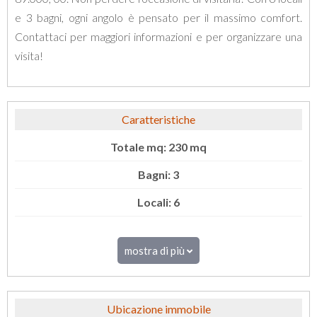
e 3 bagni, ogni angolo è pensato per il massimo comfort.
Contattaci per maggiori informazioni e per organizzare una
visita!
Caratteristiche
Totale mq: 230 mq
Bagni: 3
Locali: 6
mostra di più
Ubicazione immobile