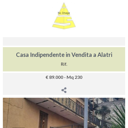
Casa Indipendente in Vendita a Alatri
Rif.
€ 89.000 - Mq 230