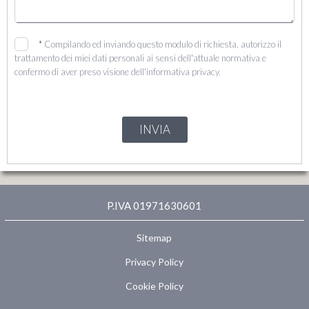
*
Compilando ed inviando questo modulo di richiesta, autorizzo il
trattamento dei miei dati personali ai sensi dell'attuale normativa e
confermo di aver preso visione dell'informativa privacy.
INVIA
P.IVA 01971630601
Sitemap
Privacy Policy
Cookie Policy