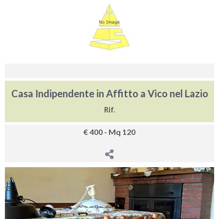
Casa Indipendente in Affitto a Vico nel Lazio
Rif.
€ 400 - Mq 120