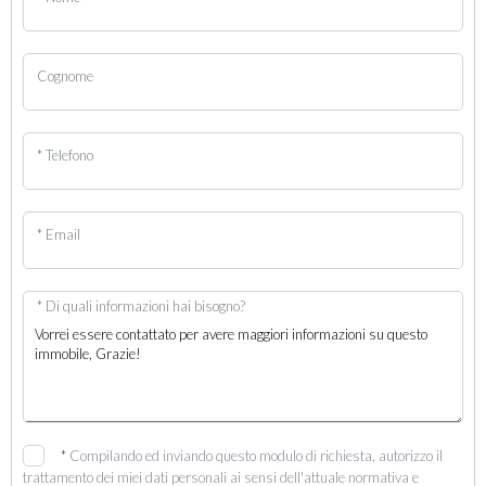
Cognome
* Telefono
* Email
* Di quali informazioni hai bisogno?
*
Compilando ed inviando questo modulo di richiesta, autorizzo il
trattamento dei miei dati personali ai sensi dell'attuale normativa e